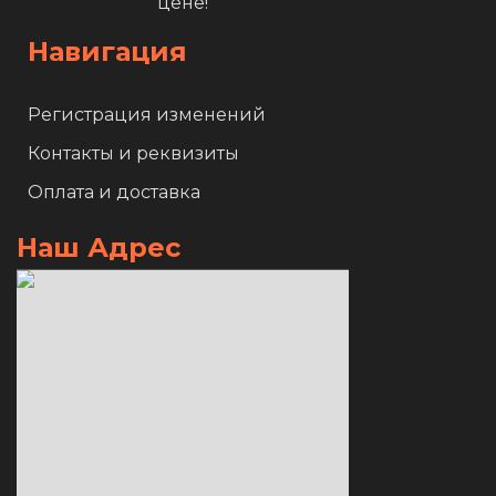
цене!
Навигация
Регистрация изменений
Контакты и реквизиты
Оплата и доставка
Наш Адрес