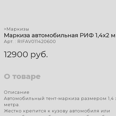
>
Маркизы
Маркиза автомобильная РИФ 1,4х2 м
Арт. :
RIFAV011420600
12900
руб.
О товаре
Описание
Автомобильный тент-маркиза размером 1,4 
метра.
Жестко крепится к кузову автомобиля или