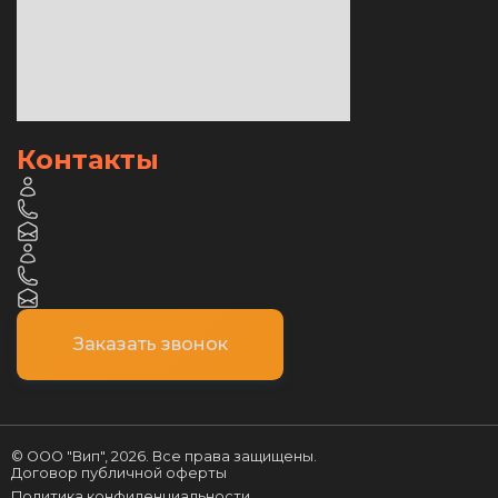
Контакты
Заказать звонок
© ООО "Вип",
2026
. Все права защищены.
Договор публичной оферты
Политика конфиденциальности