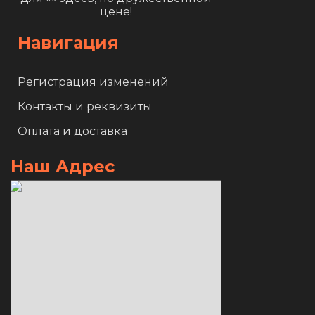
цене!
Навигация
Регистрация изменений
Контакты и реквизиты
Оплата и доставка
Наш Адрес