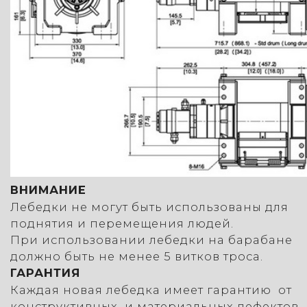
ВНИМАНИЕ
Лебедки не могут быть использованы для
поднятия и перемещения людей.
При использовании лебедки на барабане
должно быть не менее 5 витков троса.
ГАРАНТИЯ
Каждая новая лебедка имеет гарантию от
конструктивных и материальных дефектов