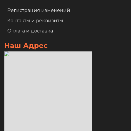
Регистрация изменений
Контакты и реквизиты
Оплата и доставка
Наш Адрес