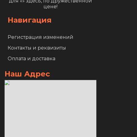
для «
» здесь, по дружественной
цене!
Навигация
Регистрация изменений
Контакты и реквизиты
Оплата и доставка
Наш Адрес