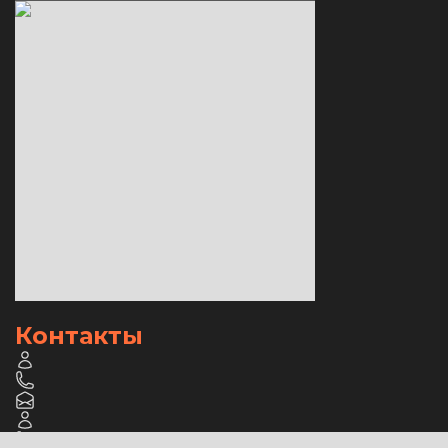
Контакты