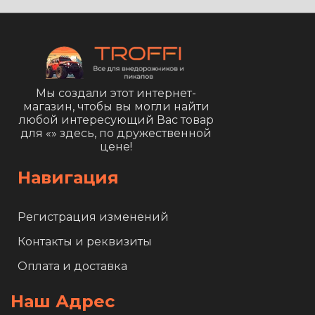
Мы создали этот интернет-
магазин, чтобы вы могли найти
любой интересующий Вас товар
для «
» здесь, по дружественной
цене!
Навигация
Регистрация изменений
Контакты и реквизиты
Оплата и доставка
Наш Адрес