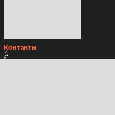
Контакты
Заказать звонок