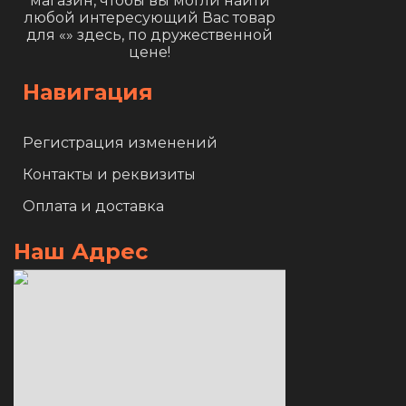
магазин, чтобы вы могли найти
любой интересующий Вас товар
для «
» здесь, по дружественной
цене!
Навигация
Регистрация изменений
Контакты и реквизиты
Оплата и доставка
Наш Адрес