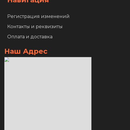
Регистрация изменений
Контакты и реквизиты
Оплата и доставка
Наш Адрес